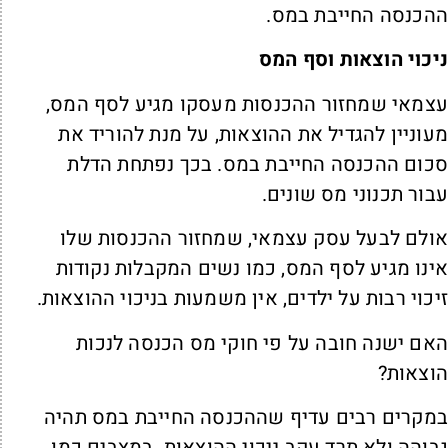
הכנסה החייבת במס.
יכוי הוצאות וסף המס
צמאי שמחזור ההכנסות מעסקו מגיע לסף המס,
עוניין להגדיל את ההוצאות, על מנת להוריד את
כום ההכנסה החייבת במס. בכך נפתחת הדלת
בור תכנוני מס שונים.
ולם לבעל עסק עצמאי, שמחזור ההכנסות שלו
ינו מגיע לסף המס, כמו נשים המקבלות נקודות
יכוי רבות על ילדים, אין משמעות בניכוי ההוצאות.
אם ישנה חובה על פי חוקי מס הכנסה לנכות
וצאות?
מקרים רבים עדיף שההכנסה החייבת במס תהיה
בוהה ולא תרד עקב ניכוי ההוצאות. במצבים כמו