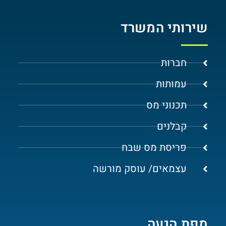
שירותי המשרד
חברות
עמותות
תכנוני מס
קבלנים
פריסת מס שבח
עצמאים/ עוסק מורשה
מפת הגעה