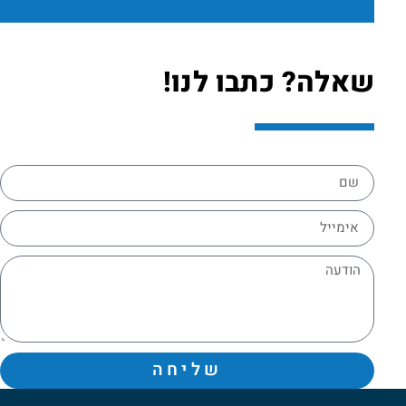
שאלה? כתבו לנו!
שליחה