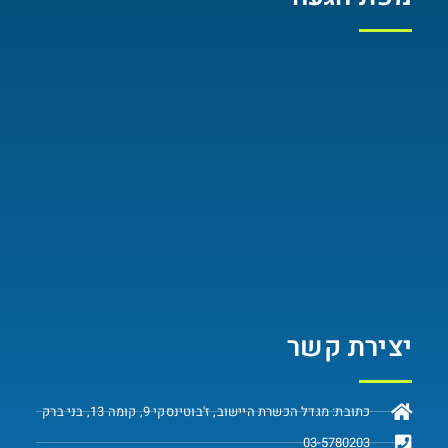
יצירת קשר
כתובת: מגדל הכשרת היישוב, ז'בוטינסקי 9, קומה 13, בני ברק
03-5780203