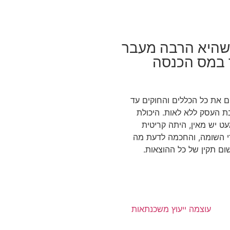
שהיא הרבה מעבר
ך במס הכנסה
 את כל הכללים והחוקים עד
ת העסק ללא לאות. היכולת
ט יש מאין, היתה קריטית
די השומה, והחכמה לדעת מה
ום תקין של כל ההוצאות.
עוצמה ייעוץ משכנתאות