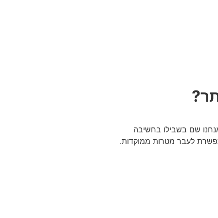
תר?
אנחנו שם בשבילו בחשיבה
פשרת לעבר מטרות ממוקדות.