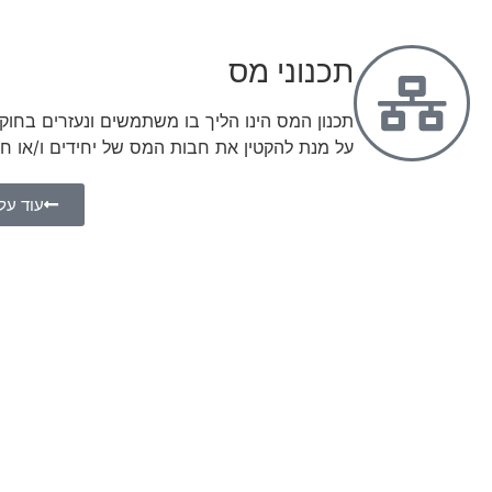
תכנוני מס
תכנון המס הינו הליך בו משתמשים ונעזרים בחוקי
על מנת להקטין את חבות המס של יחידים ו/או חב
עוד על