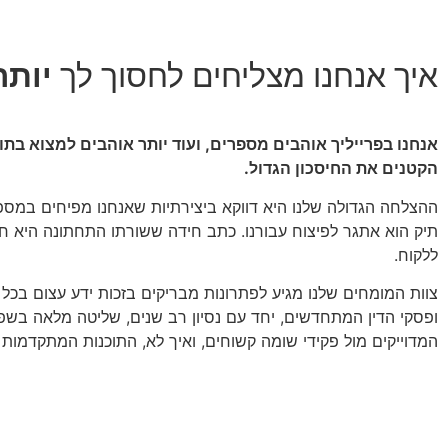
איך אנחנו מצליחים לחסוך לך
יותר
אנחנו בפרייליך אוהבים מספרים, ועוד יותר אוהבים למצוא בת
הקטנים את החיסכון הגדול.
ההצלחה הגדולה שלנו היא דווקא ביצירתיות שאנחנו מפיחים במספ
תיק הוא אתגר לפיצוח עבורנו. כתב חידה ששורתו התחתונה היא חס
ללקוח.
צוות המומחים שלנו מגיע לפתרונות מבריקים בזכות ידע עצום בכל נ
ופסקי הדין המתחדשים, יחד עם נסיון רב שנים, שליטה מלאה בש
המדוייקים מול פקידי שומה קשוחים, ואיך לא, התוכנות המתקדמות 