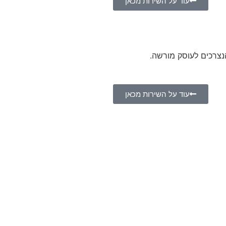
עוד על השירות מכאן
נצרכים לעוסק מורשה.
עוד על השירות מכאן