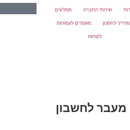
ות
שירותי החברה
ממליצים
דריך לחסכון
מאמרים לעמותות
לקוחות
 מעבר לחשבון