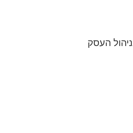
ניהול העסק