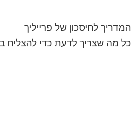
המדריך לחיסכון של פרייליך
כל מה שצריך לדעת כדי להצליח ב