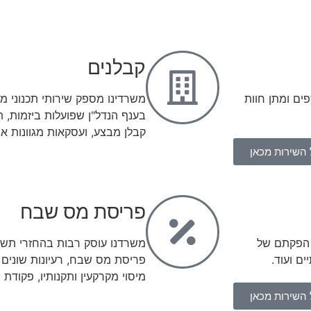
קבלנים
ים ומתן חוות
משרדינו מספק שירותי תכנוני מ
קבלן מבצע, ועסקאות מגוונות א
 השירות מכאן
פריסת מס שבח
 הפקתם של
משרדנו עוסק רבות בהחזרי תשל
ם ועוד.
פריסת מס שבח, רעיונות שונים 
מיסוי מקרקעין ותקנותיו, פקודת
 השירות מכאן