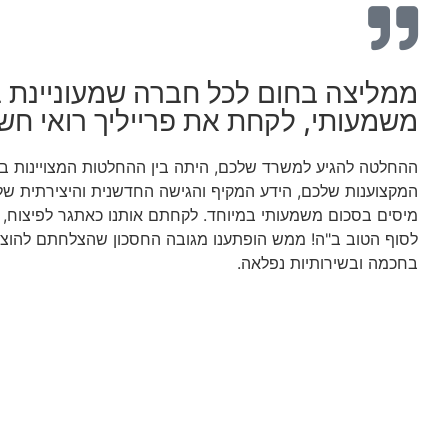
ממליצה בחום לכל חברה שמעוניינת ב
משמעותי, לקחת את פרייליך רואי חשב
ההחלטה להגיע למשרד שלכם, היתה בין ההחלטות המצויינות בח
המקצוענות שלכם, הידע המקיף והגישה החדשנית והיצירתית שלכ
מיסים בסכום משמעותי במיוחד. לקחתם אותנו כאתגר לפיצוח, 
לסוף הטוב ב"ה! ממש הופתענו מגובה החסכון שהצלחתם להוציא
בחכמה ובשירותיות נפלאה.