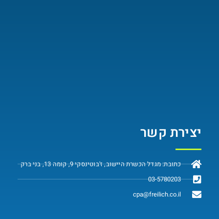
יצירת קשר
כתובת: מגדל הכשרת היישוב, ז'בוטינסקי 9, קומה 13, בני ברק
03-5780203
cpa@freilich.co.il