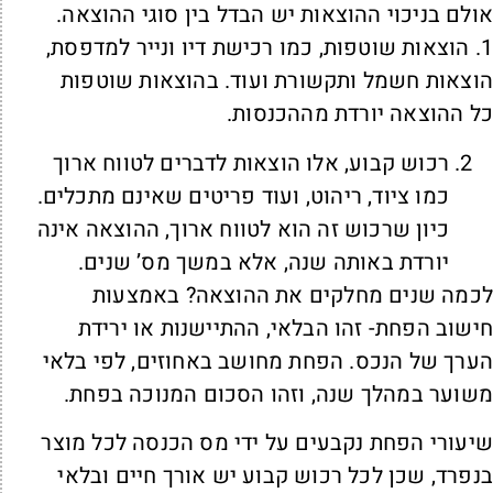
ולם בניכוי ההוצאות יש הבדל בין סוגי ההוצאה.
1. הוצאות שוטפות, כמו רכישת דיו ונייר למדפסת,
וצאות חשמל ותקשורת ועוד. בהוצאות שוטפות
ל ההוצאה יורדת מההכנסות.
רכוש קבוע, אלו הוצאות לדברים לטווח ארוך
כמו ציוד, ריהוט, ועוד פריטים שאינם מתכלים.
כיון שרכוש זה הוא לטווח ארוך, ההוצאה אינה
יורדת באותה שנה, אלא במשך מס’ שנים.
כמה שנים מחלקים את ההוצאה? באמצעות
ישוב הפחת- זהו הבלאי, ההתיישנות או ירידת
ערך של הנכס. הפחת מחושב באחוזים, לפי בלאי
שוער במהלך שנה, וזהו הסכום המנוכה בפחת.
יעורי הפחת נקבעים על ידי מס הכנסה לכל מוצר
נפרד, שכן לכל רכוש קבוע יש אורך חיים ובלאי