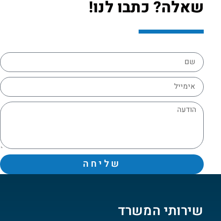
שאלה? כתבו לנו!
שליחה
שירותי המשרד