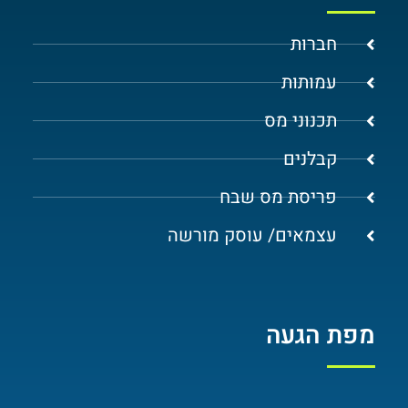
חברות
עמותות
תכנוני מס
קבלנים
פריסת מס שבח
עצמאים/ עוסק מורשה
מפת הגעה