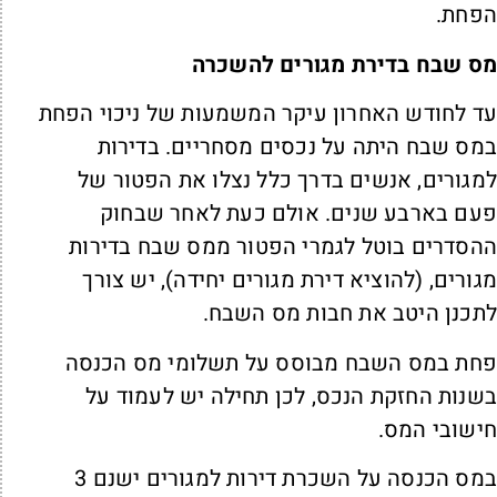
פחת.
ס שבח בדירת מגורים להשכרה
ד לחודש האחרון עיקר המשמעות של ניכוי הפחת
מס שבח היתה על נכסים מסחריים. בדירות
מגורים, אנשים בדרך כלל נצלו את הפטור של
עם בארבע שנים. אולם כעת לאחר שבחוק
הסדרים בוטל לגמרי הפטור ממס שבח בדירות
גורים, (להוציא דירת מגורים יחידה), יש צורך
תכנן היטב את חבות מס השבח.
חת במס השבח מבוסס על תשלומי מס הכנסה
שנות החזקת הנכס, לכן תחילה יש לעמוד על
ישובי המס.
במס הכנסה על השכרת דירות למגורים ישנם 3